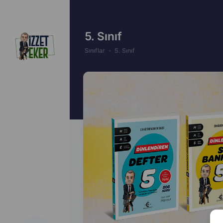
5. Sınıf
Sınıflar
5. Sınıf