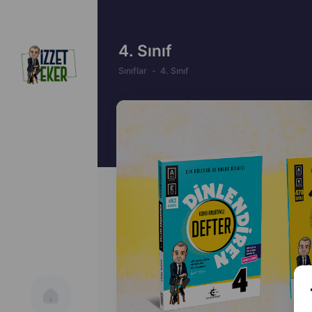
4. Sınıf
Sınıflar
4. Sınıf