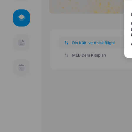
Din Kült. ve Ahlak Bilgisi
MEB Ders Kitapları