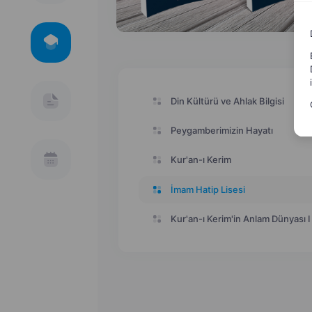
Din Kültürü ve Ahlak Bilgisi
Peygamberimizin Hayatı
Kur'an-ı Kerim
İmam Hatip Lisesi
Kur'an-ı Kerim'in Anlam Dünyası I